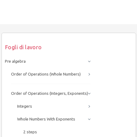
Fogli di lavoro
Pre algebra
Order of Operations (Whole Numbers)
Order of Operations (Integers, Exponents)
Integers
Whole Numbers With Exponents
2 steps