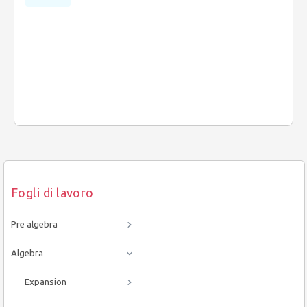
Fogli di lavoro
Pre algebra
Algebra
Expansion