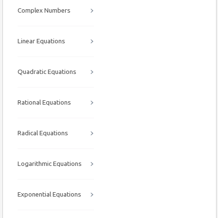
Complex Numbers
Linear Equations
Quadratic Equations
Rational Equations
Radical Equations
Logarithmic Equations
Exponential Equations