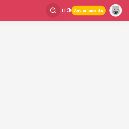
IT
Aggiornamento