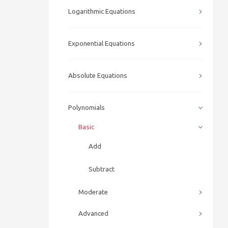
Logarithmic Equations
Exponential Equations
Absolute Equations
Polynomials
Basic
Add
Subtract
Moderate
Advanced