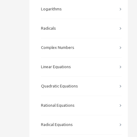
Logarithms
Radicals
Complex Numbers
Linear Equations
Quadratic Equations
Rational Equations
Radical Equations