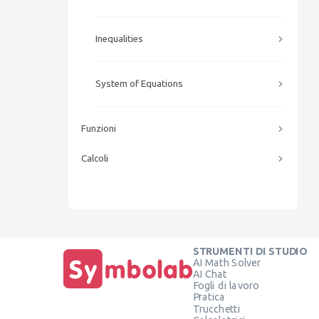
Inequalities
System of Equations
Funzioni
Calcoli
STRUMENTI DI STUDIO
AI Math Solver
AI Chat
Fogli di lavoro
Pratica
Trucchetti