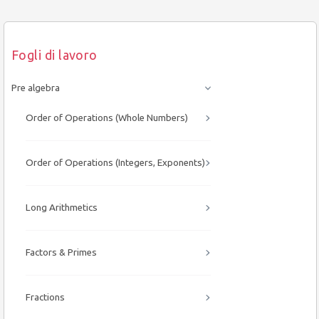
Fogli di lavoro
Pre algebra
Order of Operations (Whole Numbers)
Order of Operations (Integers, Exponents)
Long Arithmetics
Factors & Primes
Fractions