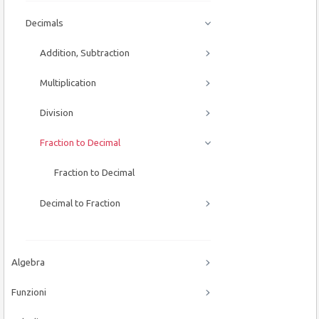
Decimals
Addition, Subtraction
Multiplication
Division
Fraction to Decimal
Fraction to Decimal
Decimal to Fraction
Algebra
Funzioni