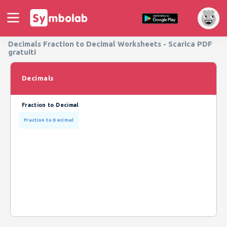
Decimals Fraction to Decimal Worksheets - Scarica PDF
gratuiti
Decimals
Fraction to Decimal
Fraction to Decimal