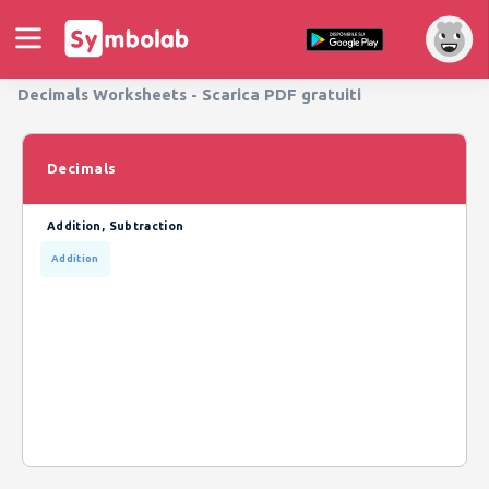
Decimals Worksheets - Scarica PDF gratuiti
Decimals
Addition, Subtraction
Addition