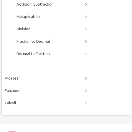
Addition, Subtraction
Multiplication
Division
Fraction to Decimal
Decimal to Fraction
Algebra
Funzioni
Calcoli