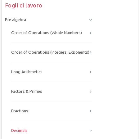
Fogli di lavoro
Pre algebra
Order of Operations (Whole Numbers)
Order of Operations (Integers, Exponents)
Long Arithmetics
Factors & Primes
Fractions
Decimals