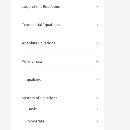
Logarithmic Equations
Exponential Equations
Absolute Equations
Polynomials
Inequalities
System of Equations
Basic
Moderate