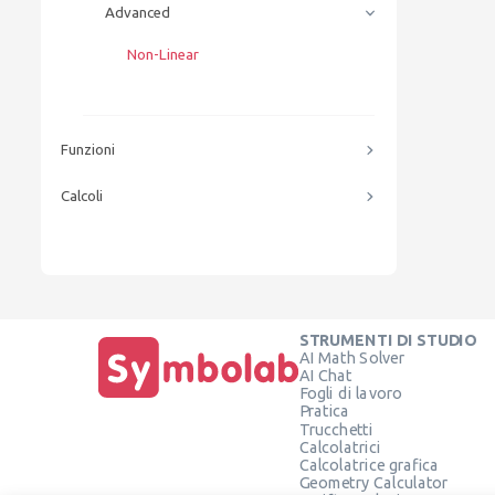
Advanced
Non-Linear
Funzioni
Calcoli
STRUMENTI DI STUDIO
AI Math Solver
AI Chat
Fogli di lavoro
Pratica
Trucchetti
Calcolatrici
Calcolatrice grafica
Geometry Calculator