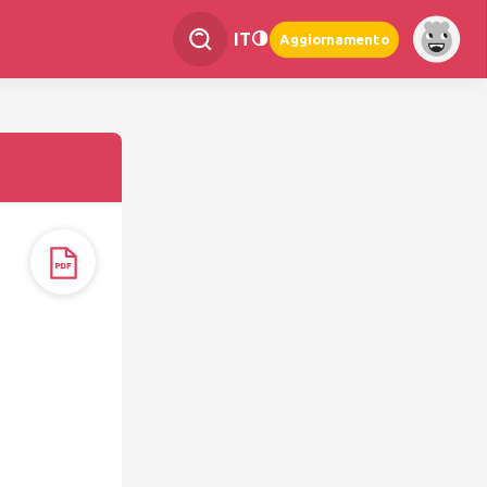
IT
Aggiornamento