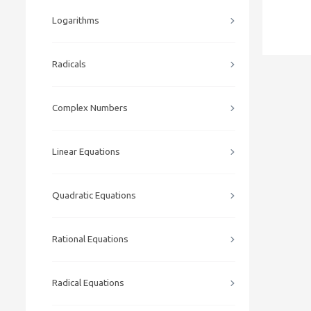
Logarithms
Radicals
Complex Numbers
Linear Equations
Quadratic Equations
Rational Equations
Radical Equations