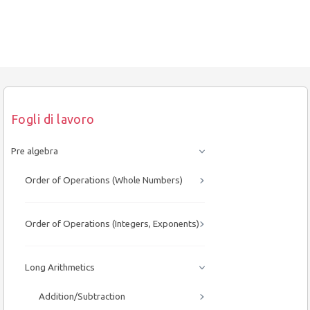
Fogli di lavoro
Pre algebra
Order of Operations (Whole Numbers)
Order of Operations (Integers, Exponents)
Long Arithmetics
Addition/Subtraction