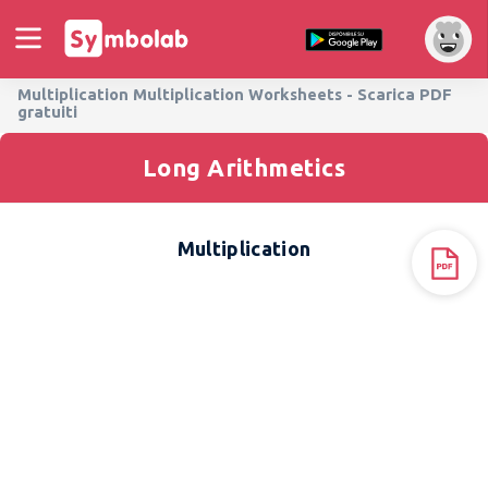
Multiplication Multiplication Worksheets - Scarica PDF
gratuiti
Long Arithmetics
Multiplication