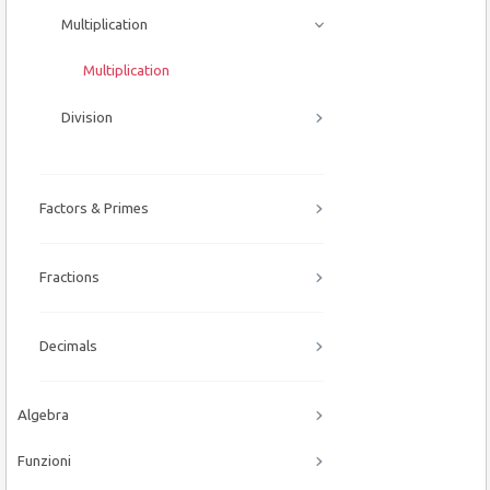
Multiplication
Multiplication
Division
Factors & Primes
Fractions
Decimals
Algebra
Funzioni