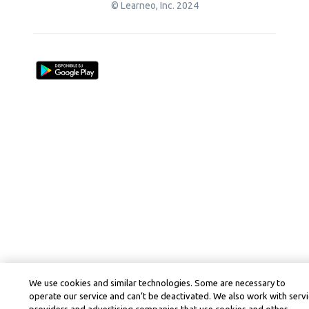
© Learneo, Inc. 2024
We use cookies and similar technologies. Some are necessary to
operate our service and can’t be deactivated. We also work with serv