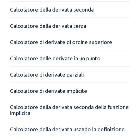
Calcolatore della derivata seconda
Calcolatore della derivata terza
Calcolatore di derivate di ordine superiore
Calcolatore delle derivate in un punto
Calcolatore di derivate parziali
Calcolatore di derivate implicite
Calcolatore della derivata seconda della funzione
implicita
Calcolatore della derivata usando la definizione