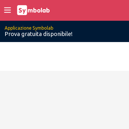
Applicazione Symbolab
Prova gratuita disponibile!