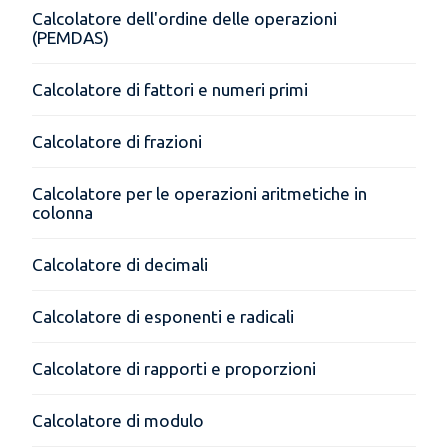
Calcolatore dell'ordine delle operazioni
(PEMDAS)
Calcolatore di fattori e numeri primi
Calcolatore di frazioni
Calcolatore per le operazioni aritmetiche in
colonna
Calcolatore di decimali
Calcolatore di esponenti e radicali
Calcolatore di rapporti e proporzioni
Calcolatore di modulo