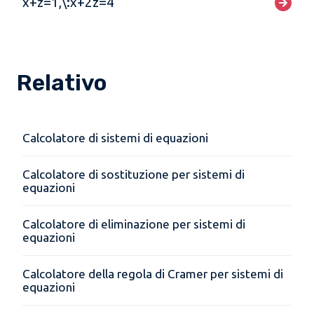
x+z=1,\:x+2z=4
Relativo
Calcolatore di sistemi di equazioni
Calcolatore di sostituzione per sistemi di
equazioni
Calcolatore di eliminazione per sistemi di
equazioni
Calcolatore della regola di Cramer per sistemi di
equazioni