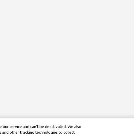
 our service and can’t be deactivated. We also
 and other tracking technologies to collect