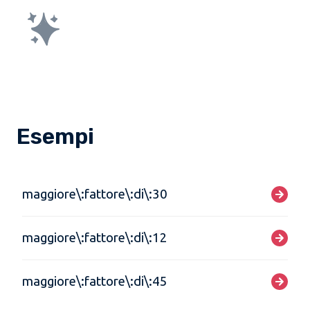
Esempi
maggiore\:fattore\:di\:30
maggiore\:fattore\:di\:12
maggiore\:fattore\:di\:45