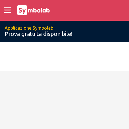
Applicazione Symbolab
Prova gratuita disponibile!