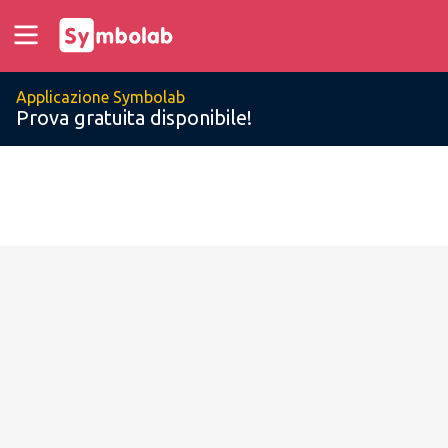
Applicazione Symbolab
Prova gratuita disponibile!