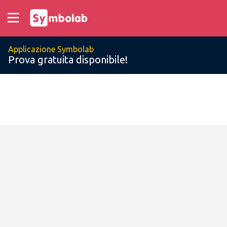
Applicazione Symbolab
Prova gratuita disponibile!