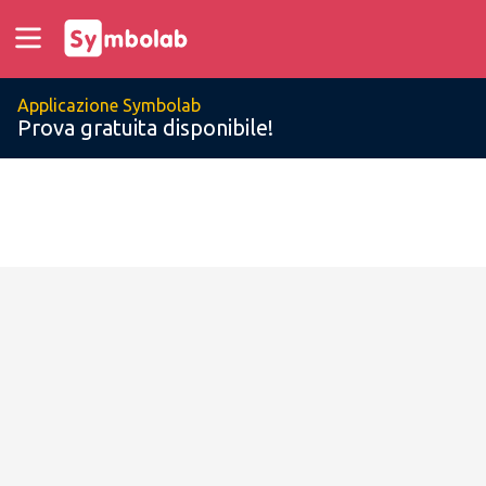
Applicazione Symbolab
Prova gratuita disponibile!