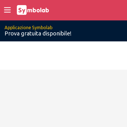
Applicazione Symbolab
Prova gratuita disponibile!