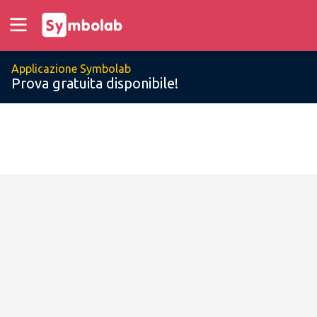
Applicazione Symbolab
Prova gratuita disponibile!