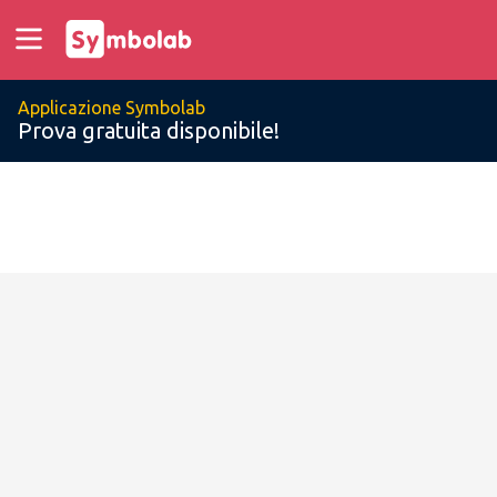
Applicazione Symbolab
Prova gratuita disponibile!