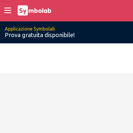
Applicazione Symbolab
Prova gratuita disponibile!