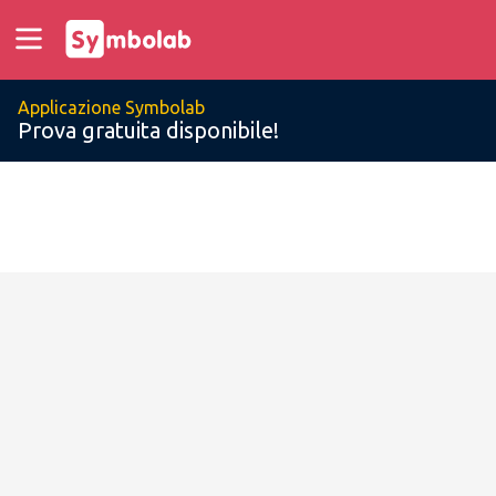
Applicazione Symbolab
Prova gratuita disponibile!