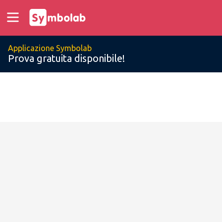
Applicazione Symbolab
Prova gratuita disponibile!