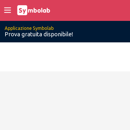
Applicazione Symbolab
Prova gratuita disponibile!