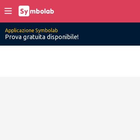
Applicazione Symbolab
Prova gratuita disponibile!