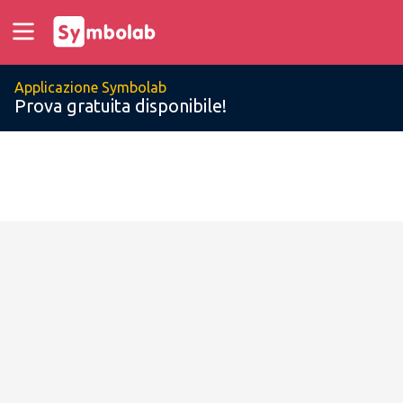
Applicazione Symbolab
Prova gratuita disponibile!