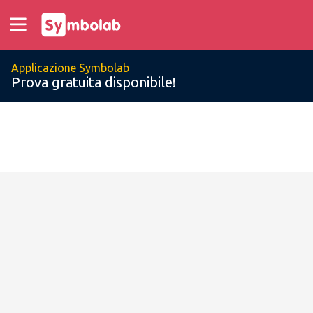
Applicazione Symbolab
Prova gratuita disponibile!