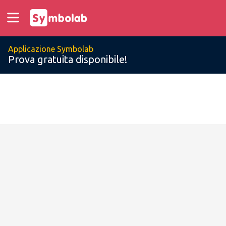
Applicazione Symbolab
Prova gratuita disponibile!