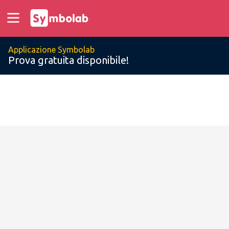
Applicazione Symbolab
Prova gratuita disponibile!