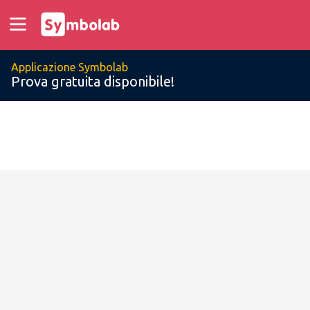
Applicazione Symbolab
Prova gratuita disponibile!