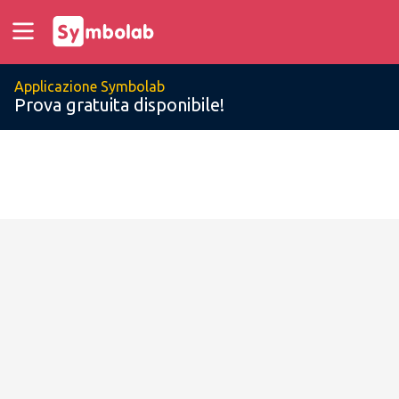
Applicazione Symbolab
Prova gratuita disponibile!