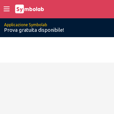
Applicazione Symbolab
Prova gratuita disponibile!