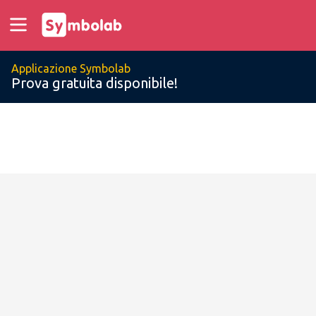
Applicazione Symbolab
Prova gratuita disponibile!