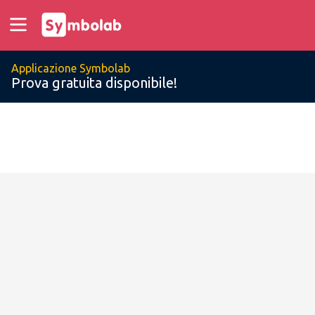
Applicazione Symbolab
Prova gratuita disponibile!