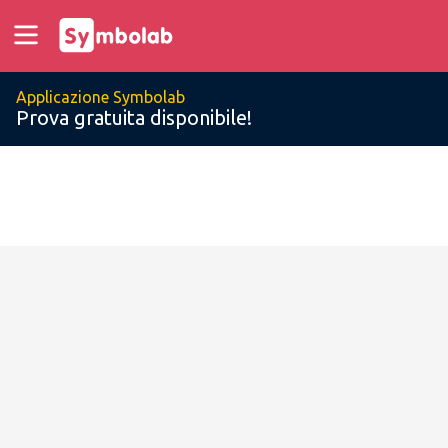
Applicazione Symbolab
Prova gratuita disponibile!