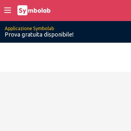
Applicazione Symbolab
Prova gratuita disponibile!