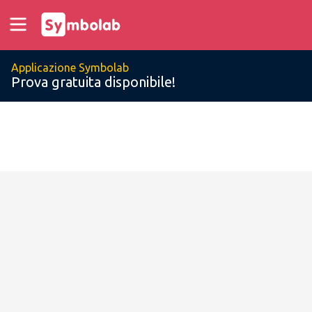
Applicazione Symbolab
Prova gratuita disponibile!