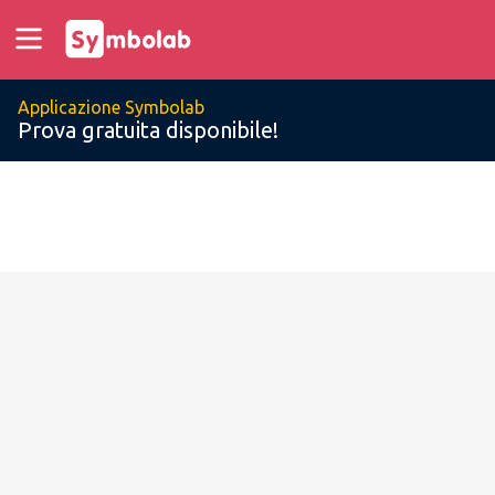
Applicazione Symbolab
Prova gratuita disponibile!