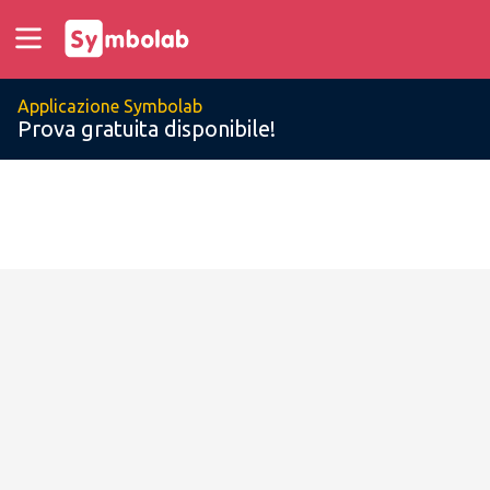
Applicazione Symbolab
Prova gratuita disponibile!