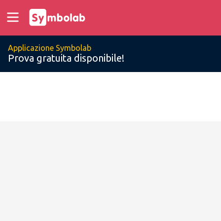
Applicazione Symbolab
Prova gratuita disponibile!