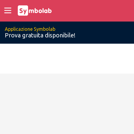
Applicazione Symbolab
Prova gratuita disponibile!