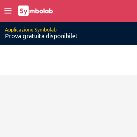
Applicazione Symbolab
Prova gratuita disponibile!