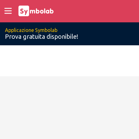
Applicazione Symbolab
Prova gratuita disponibile!