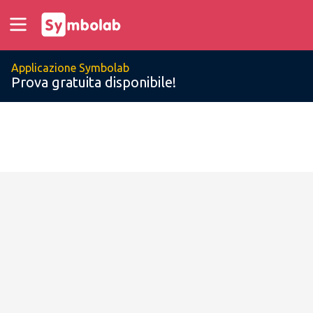
Applicazione Symbolab
Prova gratuita disponibile!