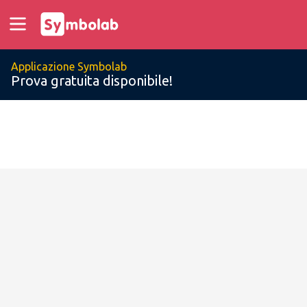
Applicazione Symbolab
Prova gratuita disponibile!