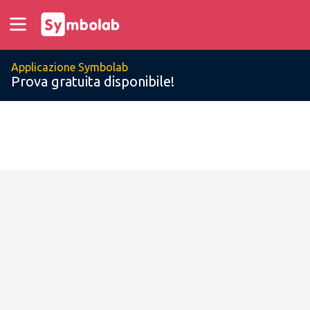
Applicazione Symbolab
Prova gratuita disponibile!