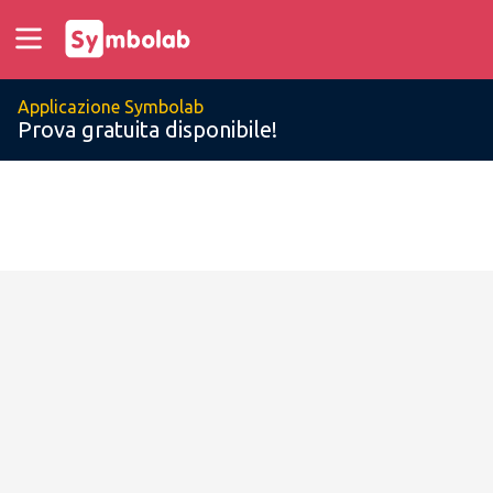
Applicazione Symbolab
Prova gratuita disponibile!