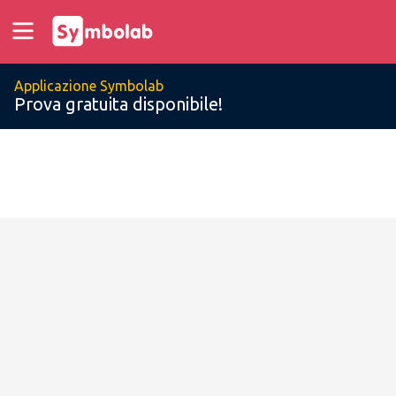
Applicazione Symbolab
Prova gratuita disponibile!