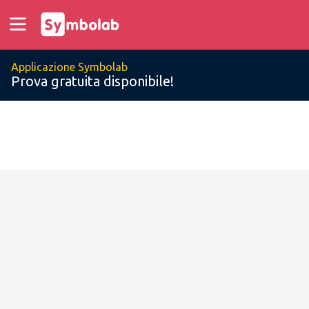
Applicazione Symbolab
Prova gratuita disponibile!