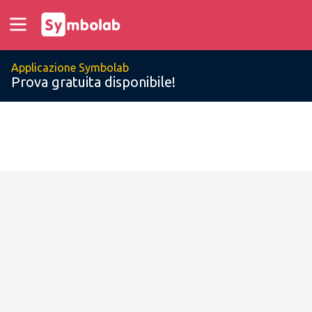
Applicazione Symbolab
Prova gratuita disponibile!